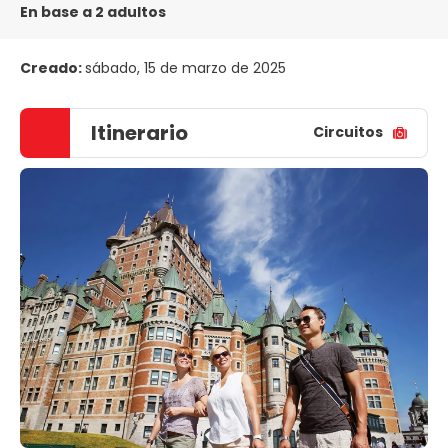
En base a 2 adultos
Creado:
sábado, 15 de marzo de 2025
Itinerario
Circuitos