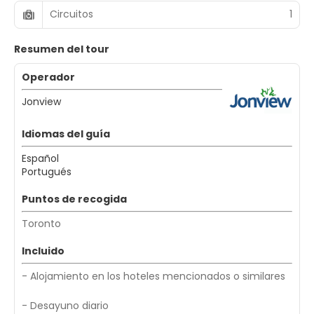
Circuitos
1
Resumen del tour
Operador
Jonview
Idiomas del guía
Español
Portugués
Puntos de recogida
Toronto
Incluido
- Alojamiento en los hoteles mencionados o similares
- Desayuno diario