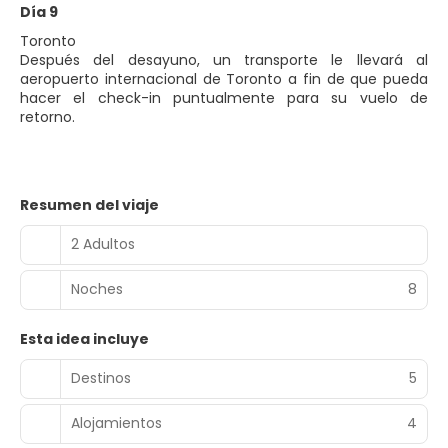
Día 9
Toronto
Después del desayuno, un transporte le llevará al
aeropuerto internacional de Toronto a fin de que pueda
hacer el check-in puntualmente para su vuelo de
retorno.
Resumen del viaje
2 Adultos
Noches
8
Esta idea incluye
Destinos
5
Alojamientos
4