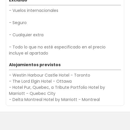
Excluido
- Vuelos internacionales
- Seguro
- Cualquier extra
- Todo lo que no esté especificado en el precio
incluye el apartado
Alojamientos previstos
- Westin Harbour Castle Hotel - Toronto
- The Lord Elgin Hotel - Ottawa
- Hotel Pur, Quebec, a Tribute Portfolio Hotel by
Marriott - Quebec City
- Delta Montreal Hotel by Marriott - Montreal