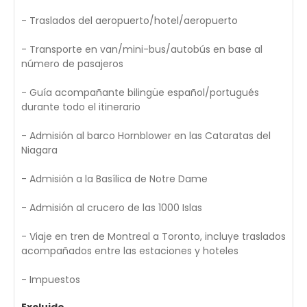
- Traslados del aeropuerto/hotel/aeropuerto
- Transporte en van/mini-bus/autobús en base al
número de pasajeros
- Guía acompañante bilingüe español/portugués
durante todo el itinerario
- Admisión al barco Hornblower en las Cataratas del
Niagara
- Admisión a la Basílica de Notre Dame
- Admisión al crucero de las 1000 Islas
- Viaje en tren de Montreal a Toronto, incluye traslados
acompañados entre las estaciones y hoteles
- Impuestos