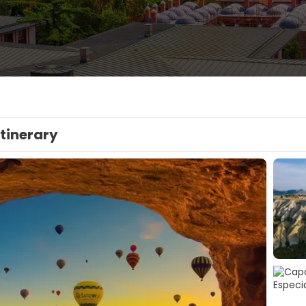
Itinerary