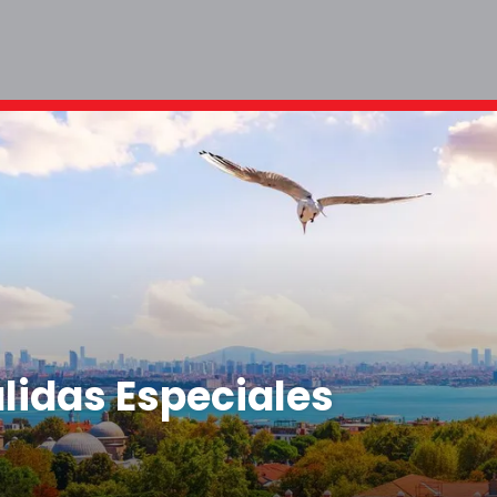
lidas Especiales