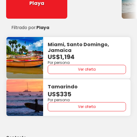
Playa
Filtrado por:
Playa
Miami, Santo Domingo,
Jamaica
US$1,194
Por persona
Ver oferta
Tamarindo
US$335
Por persona
Ver oferta