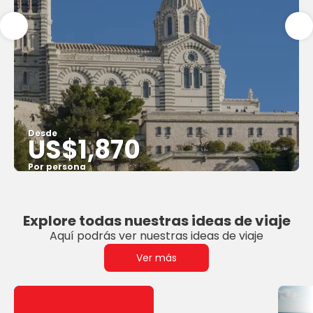
Desde
US$1,870
Por persona
Ver
Explore todas nuestras ideas de viaje
Aquí podrás ver nuestras ideas de viaje
Ver más